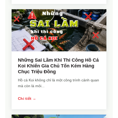
Những Sai Lầm Khi Thi Công Hồ Cá
Koi Khiến Gia Chủ Tốn Kém Hàng
Chục Triệu Đồng
Hồ cá Koi không chỉ là một công trình cảnh quan
mà còn là môi...
Chi tiết →