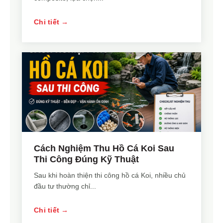
Chi tiết →
Cách Nghiệm Thu Hồ Cá Koi Sau
Thi Công Đúng Kỹ Thuật
Sau khi hoàn thiện thi công hồ cá Koi, nhiều chủ
đầu tư thường chỉ...
Chi tiết →