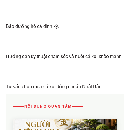
Bảo dưỡng hồ cá định kỳ.
Hướng dẫn kỹ thuật chăm sóc và nuôi cá koi khỏe mạnh.
Tư vấn chọn mua cá koi đúng chuẩn Nhật Bản
NỘI DUNG QUAN TÂM