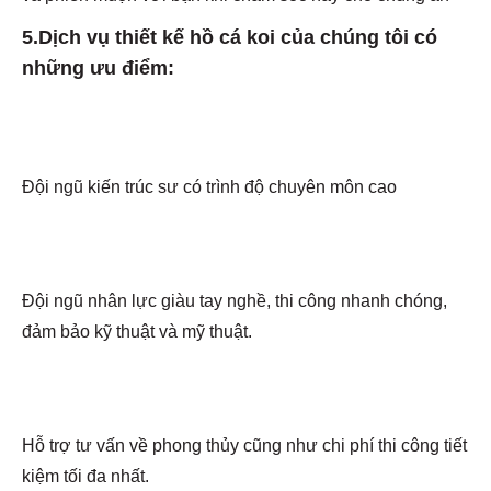
5.Dịch vụ thiết kế hồ cá koi của chúng tôi có
những ưu điểm:
Đội ngũ kiến trúc sư có trình độ chuyên môn cao
Đội ngũ nhân lực giàu tay nghề, thi công nhanh chóng,
đảm bảo kỹ thuật và mỹ thuật.
Hỗ trợ tư vấn về phong thủy cũng như chi phí thi công tiết
kiệm tối đa nhất.