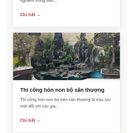
nghiệm trong việc...
Chi tiết →
Thi công hòn non bộ sân thượng
Thi công hòn non bộ trên sân thượng là trào lưu
mới đối với các gia...
Chi tiết →