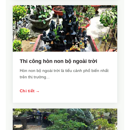
Thi công hòn non bộ ngoài trời
Hòn non bộ ngoài trời là tiểu cảnh phổ biến nhất
trên thị trường...
Chi tiết →