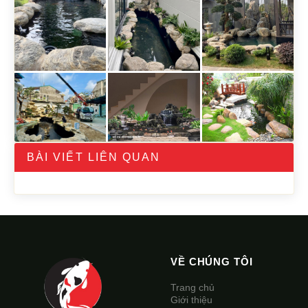
BÀI VIẾT LIÊN QUAN
VỀ CHÚNG TÔI
Trang chủ
Giới thiệu