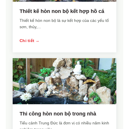
Thiết kế hòn non bộ kết hợp hồ cá
Thiết kế hòn non bộ là sự kết hợp của các yếu tố
sơn, thủy,...
Chi tiết →
Thi công hòn non bộ trong nhà
Tiểu cảnh Trung Đức là đơn vị có nhiều năm kinh