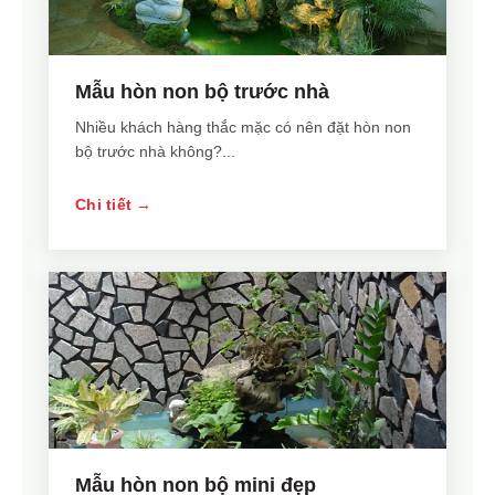
Mẫu hòn non bộ trước nhà
Nhiều khách hàng thắc mặc có nên đặt hòn non
bộ trước nhà không?...
Chi tiết →
Mẫu hòn non bộ mini đẹp