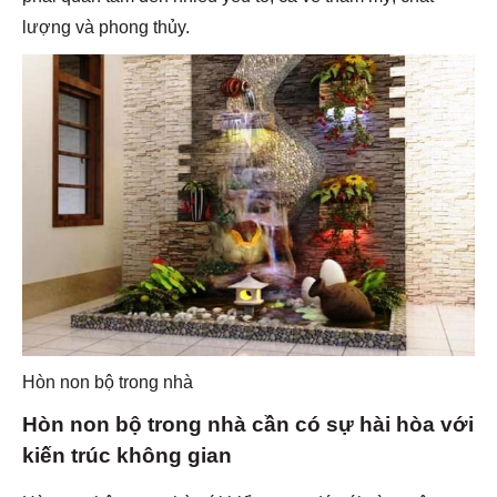
lượng và phong thủy.
Hòn non bộ trong nhà
Hòn non bộ trong nhà cần có sự hài hòa với
kiến trúc không gian