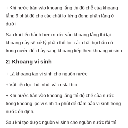
+ Khi nước tràn vào khoang lắng thì độ chễ của khoang
lắng 9 phút để cho các chất lơ lửng đọng phần lắng ở
dưới
Sau khi tiến hành bơm nước vào khoang lắng thì tại
khoang này sẽ xử lý phần thô lọc các chất bụi bẩn có
trong nước để chảy sang khoang tiếp theo khoang vi sinh
2: Khoang vi sinh
+ Là khoang tạo vi sinh cho nguồn nước
+ Vật liệu lọc: bùi nhùi và cristal bio
+ Khi nước tràn vào khoang lắng thì độ chễ của nước
trong khoang lọc vi sinh 15 phút để đảm bảo vi sinh trong
nước ổn định.
Sau khi tạo được nguồn vi sinh cho nguồn nước rồi thì