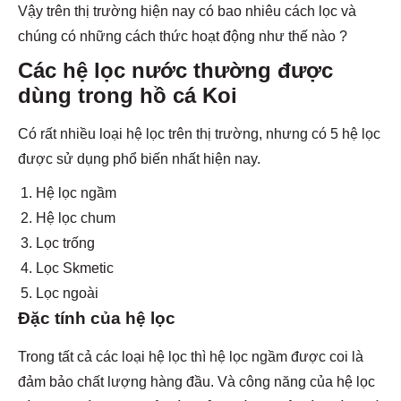
Vậy trên thị trường hiện nay có bao nhiêu cách lọc và
chúng có những cách thức hoạt động như thế nào ?
Các hệ lọc nước thường được
dùng trong hồ cá Koi
Có rất nhiều loại hệ lọc trên thị trường, nhưng có 5 hệ lọc
được sử dụng phổ biến nhất hiện nay.
Hệ lọc ngầm
Hệ lọc chum
Lọc trống
Lọc Skmetic
Lọc ngoài
Đặc tính của hệ lọc
Trong tất cả các loại hệ lọc thì hệ lọc ngầm được coi là
đảm bảo chất lượng hàng đầu. Và công năng của hệ lọc