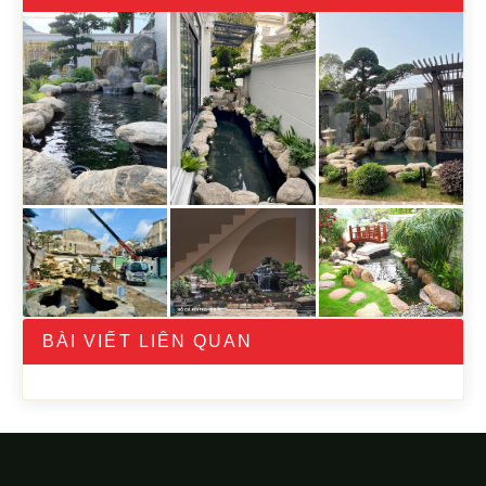
BÀI VIẾT LIÊN QUAN