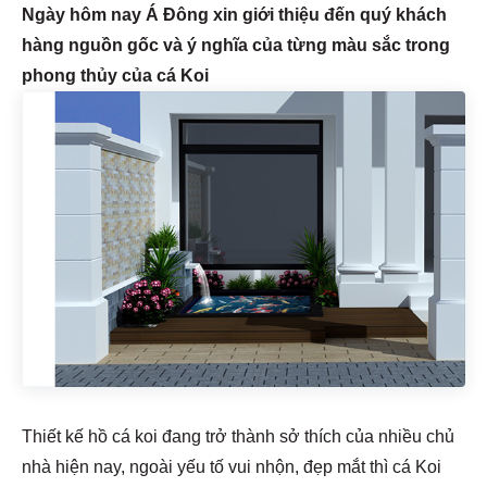
Ngày hôm nay Á Đông xin giới thiệu đến quý khách
hàng nguồn gốc và ý nghĩa của từng màu sắc trong
phong thủy của cá Koi
Thiết kế hồ cá koi đang trở thành sở thích của nhiều chủ
nhà hiện nay, ngoài yếu tố vui nhộn, đẹp mắt thì cá Koi