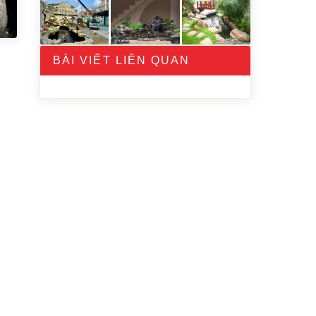
BÀI VIẾT LIÊN QUAN