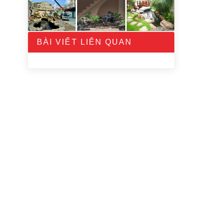
BÀI VIẾT LIÊN QUAN