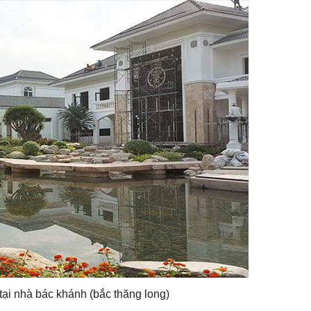
 tại nhà bác khánh (bắc thăng long)