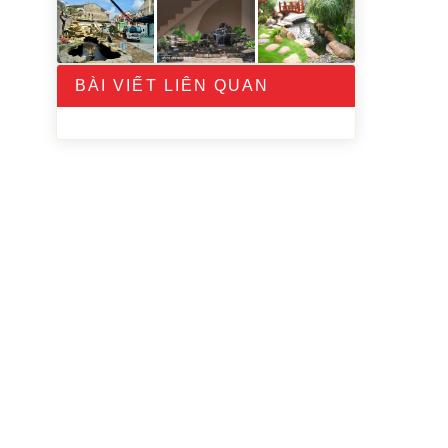
BÀI VIẾT LIÊN QUAN